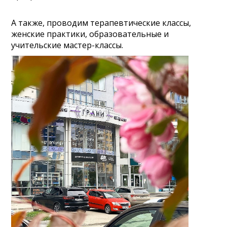
А также, проводим терапевтические классы,
женские практики, образовательные и
учительские мастер-классы.