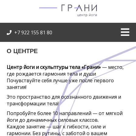
+7 922 155 81 80
О ЦЕНТРЕ
Центр йоги и скульптуры тела «Грани»
— место,
где рождается гармония тела и души
Почувствуйте себя лучше уже после первого
занятия!
Это пространство для осознанного движения и
трансформации тела!
Попробуйте более 10 направлений — от мягкой
йоги до динамичных силовых классов.
Каждое занятие — шаг к гибкости, силе и
гармонии. Без рутины, с заботой о вашем