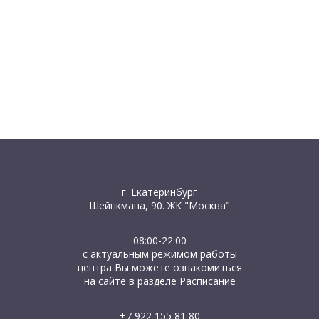
г. Екатеринбург
Шейнкмана, 90. ЖК "Москва"
08:00-22:00
с актуальным режимом работы
центра Вы можете ознакомиться
на сайте в разделе Расписание
+7 922 155 81 80