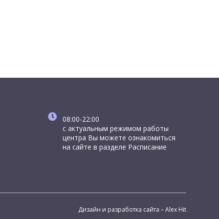
08:00-22:00
с актуальным режимом работы
центра Вы можете ознакомиться
на сайте в разделе Расписание
Дизайн и разработка сайта – Alex Hit