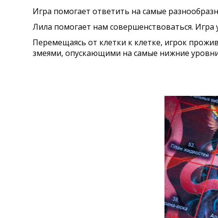
Игра помогает ответить на самые разнообразн
Лила помогает нам совершенствоваться. Игра 
Перемещаясь от клетки к клетке, игрок прожив
змеями, опускающими на самые нижние уровни,