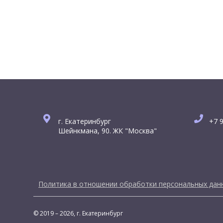
г. Екатеринбург
+7 9
Шейнкмана, 90. ЖК "Москва"
Политика в отношении обработки персональных дан
© 2019 – 2026, г. Екатеринбург