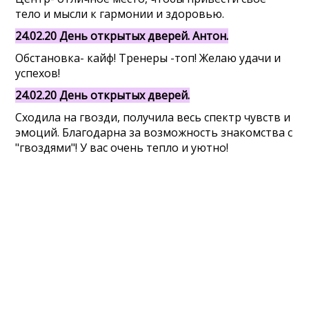
тело и мысли к гармонии и здоровью.
24.02.20 День открытых дверей. Антон.
Обстановка- кайф! Тренеры -топ! Желаю удачи и
успехов!
24.02.20 День открытых дверей.
Сходила на гвозди, получила весь спектр чувств и
эмоций. Благодарна за возможность знакомства с
"гвоздями"! У вас очень тепло и уютно!