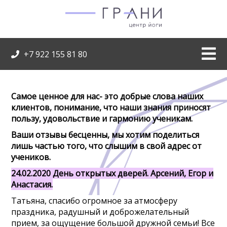
+7 922 155 81 80
Самое ценное для нас- это добрые слова наших
клиентов, понимание, что наши знания приносят
пользу, удовольствие и гармонию ученикам.
Ваши отзывы бесценны, мы хотим поделиться
лишь частью того, что слышим в свой адрес от
учеников.
24.02.2020 День открытых дверей. Арсений, Егор и
Анастасия.
Татьяна, спасибо огромное за атмосферу
праздника, радушный и доброжелательный
прием, за ощущение большой дружной семьи! Все