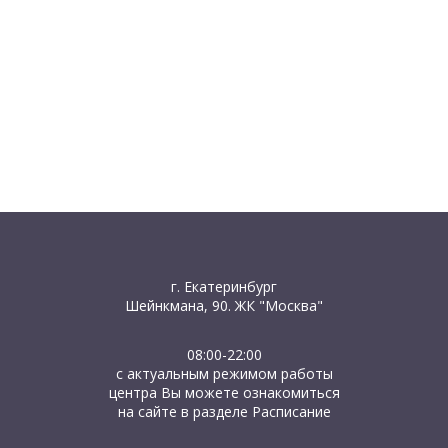
г. Екатеринбург
Шейнкмана, 90. ЖК "Москва"
08:00-22:00
с актуальным режимом работы
центра Вы можете ознакомиться
на сайте в разделе Расписание