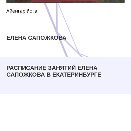
Айенгар йога
ЕЛЕНА САПОЖКОВА
РАСПИСАНИЕ ЗАНЯТИЙ ЕЛЕНА
САПОЖКОВА В ЕКАТЕРИНБУРГЕ