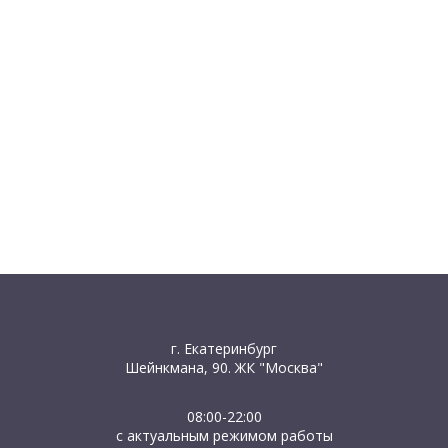
г. Екатеринбург
Шейнкмана, 90. ЖК "Москва"
08:00-22:00
с актуальным режимом работы