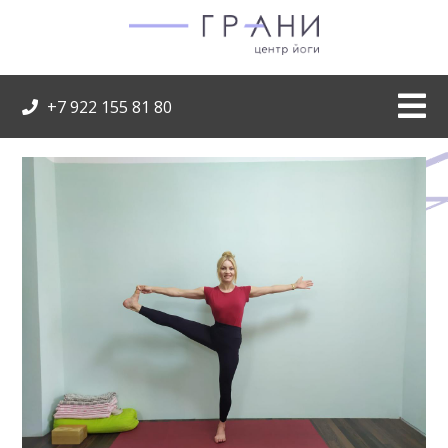
+7 922 155 81 80