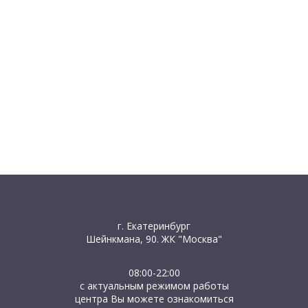
г. Екатеринбург
Шейнкмана, 90. ЖК "Москва"
08:00-22:00
с актуальным режимом работы
центра Вы можете ознакомиться