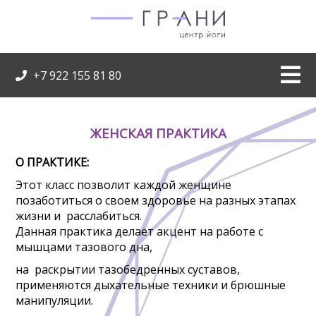
+7 922 155 81 80
ЖЕНСКАЯ ПРАКТИКА
О ПРАКТИКЕ:
Этот класс позволит каждой женщине
позаботиться о своем здоровье на разных этапах
жизни и расслабиться.
Данная практика делает акцент на работе с
мышцами тазового дна,
на раскрытии тазобедренных суставов,
применяются дыхательные техники и брюшные
манипуляции.