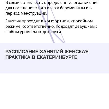
В связи с этим, есть определенные ограничения
для посещения этого класса беременным и в
период менструации.
Занятия проходят в комфортном, спокойном
режиме, соответственно, подходят девушкам с
любым уровнем подготовки.
РАСПИСАНИЕ ЗАНЯТИЙ ЖЕНСКАЯ
ПРАКТИКА В ЕКАТЕРИНБУРГЕ