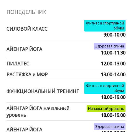
ПОНЕДЕЛЬНИК
Фитнес в спортивной
СИЛОВОЙ КЛАСС
обуви
9:00-10:00
Здоровая спина
АЙЕНГАР ЙОГА
10.00-11.30
ПИЛАТЕС
12.00-13.00
РАСТЯЖКА и МФР
13.00-14.00
Фитнес в спортивной
ФУНКЦИОНАЛЬНЫЙ ТРЕНИНГ
обуви
18.00-19.00
АЙЕНГАР ЙОГА начальный
Начальный уровень
уровень
18.00-19.00
Здоровая спина
АЙЕНГАР ЙОГА