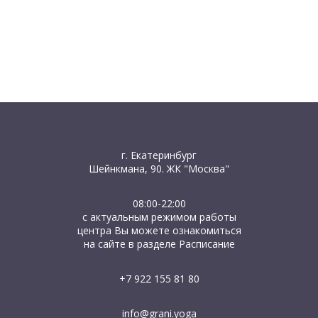
г. Екатеринбург
Шейнкмана, 90. ЖК "Москва"
08:00-22:00
с актуальным режимом работы
центра Вы можете ознакомиться
на сайте в разделе Расписание
+7 922 155 81 80
info@grani.yoga