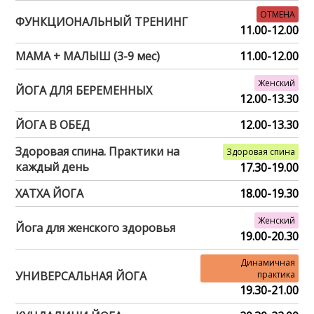
ОТМЕНА
ФУНКЦИОНАЛЬНЫЙ ТРЕНИНГ
11.00-12.00
МАМА + МАЛЫШ (3-9 мес)
11.00-12.00
Женский
ЙОГА ДЛЯ БЕРЕМЕННЫХ
12.00-13.30
ЙОГА В ОБЕД
12.00-13.30
Здоровая спина. Практики на
Здоровая спина
каждый день
17.30-19.00
ХАТХА ЙОГА
18.00-19.30
Женский
Йога для женского здоровья
19.00-20.30
Динамичная
УНИВЕРСАЛЬНАЯ ЙОГА
практика
19.30-21.00