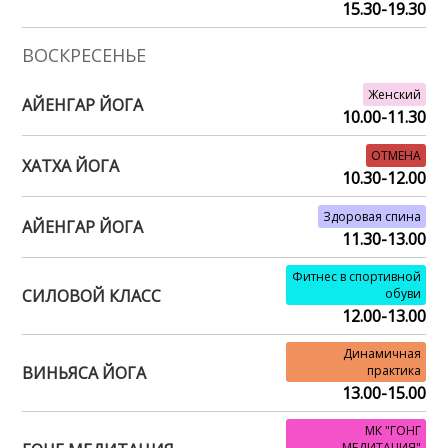
15.30-19.30
ВОСКРЕСЕНЬЕ
Женский
АЙЕНГАР ЙОГА
10.00-11.30
ОТМЕНА
ХАТХА ЙОГА
10.30-12.00
Здоровая спина
АЙЕНГАР ЙОГА
11.30-13.00
Фитнес в спортивной
СИЛОВОЙ КЛАСС
обуви
12.00-13.00
Динамичная
ВИНЬЯСА ЙОГА
практика
13.00-15.00
МК "ГОНГ
МЕДИТАЦИЯ"