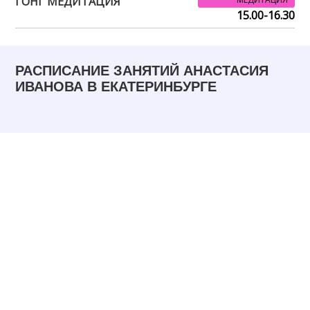
ГОНГ МЕДИТАЦИЯ
15.00-16.30
РАСПИСАНИЕ ЗАНЯТИЙ АНАСТАСИЯ
ИВАНОВА В ЕКАТЕРИНБУРГЕ