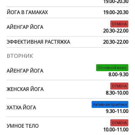
19.00-20.30
ЙОГА В ГАМАКАХ
19.00-20.30
ОТМЕНА
АЙЕНГАР ЙОГА
20.30-22.00
ЭФФЕКТИВНАЯ РАСТЯЖКА
20.30-22.00
ВТОРНИК
Основной класс
АЙЕНГАР ЙОГА
8.00-9.30
ОТМЕНА
ЖЕНСКАЯ ЙОГА
8.30-10.00
Активная практика
ХАТХА ЙОГА
9.30-11.00
ОТМЕНА
УМНОЕ ТЕЛО
10.00-11.00