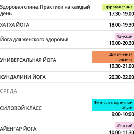
Здоровая спина. Практики на каждый
Здоровая спина
день
17.30-19.00
ХАТХА ЙОГА
18.00-19.30
Женский
Йога для женского здоровья
19.00-20.30
Динамичная
УНИВЕРСАЛЬНАЯ ЙОГА
практика
19.30-21.00
КУНДАЛИНИ ЙОГА
20.30-22.00
СРЕДА
Фитнес в спортивной
СИЛОВОЙ КЛАСС
обуви
9:00-10:00
Женский
АЙЕНГАР ЙОГА
10.00-11.30