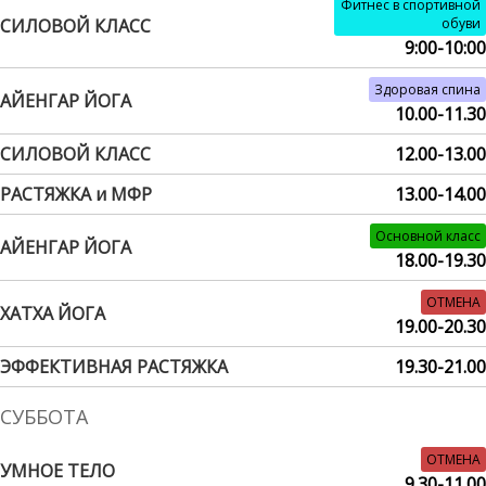
Фитнес в спортивной
СИЛОВОЙ КЛАСС
обуви
9:00-10:00
Здоровая спина
АЙЕНГАР ЙОГА
10.00-11.30
СИЛОВОЙ КЛАСС
12.00-13.00
РАСТЯЖКА и МФР
13.00-14.00
Основной класс
АЙЕНГАР ЙОГА
18.00-19.30
ОТМЕНА
ХАТХА ЙОГА
19.00-20.30
ЭФФЕКТИВНАЯ РАСТЯЖКА
19.30-21.00
СУББОТА
ОТМЕНА
УМНОЕ ТЕЛО
9.30-11.00