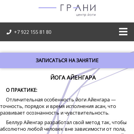
+7 922 155 81 80
ЗАПИСАТЬСЯ НА ЗАНЯТИЕ
ЙОГА АЙЕНГАРА
О ПРАКТИКЕ:
Отличительная особенность йоги Айенгара —
точность, порядок и время исполнения асан, что
развивает осознанность и чувствительность.
Беллур Айенгар разработал свой метод так, чтобы
абсолютно любой человек вне зависимости от пола,