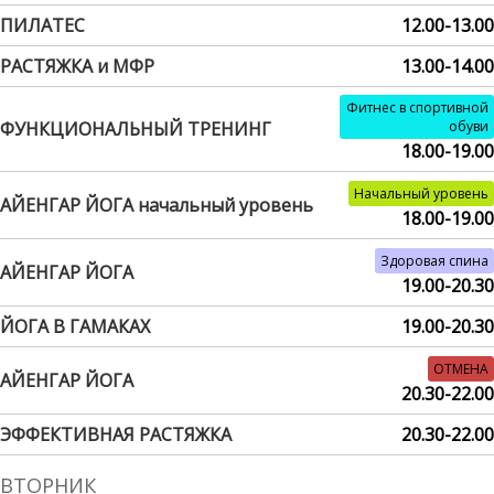
ПИЛАТЕС
12.00-13.00
РАСТЯЖКА и МФР
13.00-14.00
Фитнес в спортивной
ФУНКЦИОНАЛЬНЫЙ ТРЕНИНГ
обуви
18.00-19.00
Начальный уровень
АЙЕНГАР ЙОГА начальный уровень
18.00-19.00
Здоровая спина
АЙЕНГАР ЙОГА
19.00-20.30
ЙОГА В ГАМАКАХ
19.00-20.30
ОТМЕНА
АЙЕНГАР ЙОГА
20.30-22.00
ЭФФЕКТИВНАЯ РАСТЯЖКА
20.30-22.00
ВТОРНИК