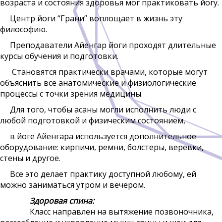
возраста и состояния здоровья мог практиковать йогу.
Центр йоги “Грани” воплощает в жизнь эту
философию.
Преподаватели Айенгар йоги проходят длительные
курсы обучения и подготовки.
Становятся практически врачами, которые могут
объяснить все анатомические и физиологические
процессы с точки зрения медицины.
Для того, чтобы асаны могли исполнить люди с
любой подготовкой и физическим состоянием,
в йоге Айенгара используется дополнительное
оборудование: кирпичи, ремни, болстеры, веревки,
стены и другое.
Все это делает практику доступной любому, ей
можно заниматься утром и вечером.
Здоровая спина:
Класс направлен на вытяжение позвоночника,