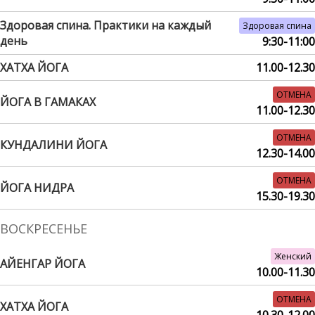
Здоровая спина. Практики на каждый
Здоровая спина
день
9:30-11:00
ХАТХА ЙОГА
11.00-12.30
ОТМЕНА
ЙОГА В ГАМАКАХ
11.00-12.30
ОТМЕНА
КУНДАЛИНИ ЙОГА
12.30-14.00
ОТМЕНА
ЙОГА НИДРА
15.30-19.30
ВОСКРЕСЕНЬЕ
Женский
АЙЕНГАР ЙОГА
10.00-11.30
ОТМЕНА
ХАТХА ЙОГА