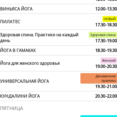
ВИНЬЯСА ЙОГА
12.00-13.30
НОВЫЙ
ПИЛАТЕС
17.30-18.30
Здоровая спина. Практики на каждый
Здоровая спина
день
17.30-19.00
ЙОГА В ГАМАКАХ
18.30-19.30
Женский
Йога для женского здоровья
19.00-20.30
Динамичная
УНИВЕРСАЛЬНАЯ ЙОГА
практика
19.30-21.00
КУНДАЛИНИ ЙОГА
20.30-22.00
ПЯТНИЦА