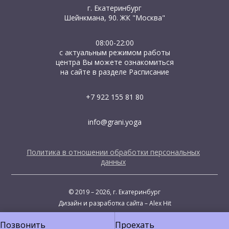
г. Екатеринбург
Шейнкмана, 90. ЖК "Москва"
08:00-22:00
с актуальным режимом работы
центра Вы можете ознакомиться
на сайте в разделе Расписание
+7 922 155 81 80
info@grani.yoga
Политика в отношении обработки персональных
данных
© 2019 – 2026, г. Екатеринбург
Дизайн и разработка сайта – Alex Hit
Позвонить
Проехать