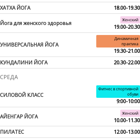
ХАТХА ЙОГА
18.00-19.30
Женский
Йога для женского здоровья
19.00-20.30
Динамичная
УНИВЕРСАЛЬНАЯ ЙОГА
практика
19.30-21.00
КУНДАЛИНИ ЙОГА
20.30-22.00
СРЕДА
Фитнес в спортивной
СИЛОВОЙ КЛАСС
обуви
9:00-10:00
Женский
АЙЕНГАР ЙОГА
10.00-11.30
ПИЛАТЕС
12.00-13.00