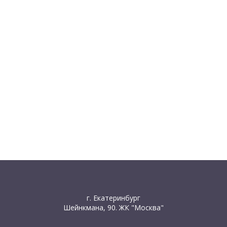
г. Екатеринбург
Шейнкмана, 90. ЖК "Москва"