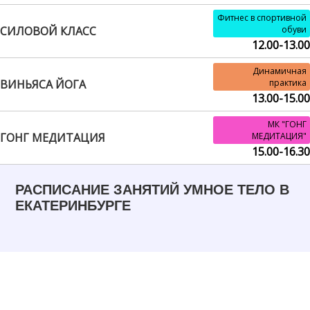
Фитнес в спортивной
СИЛОВОЙ КЛАСС
обуви
12.00-13.00
Динамичная
ВИНЬЯСА ЙОГА
практика
13.00-15.00
МК "ГОНГ
ГОНГ МЕДИТАЦИЯ
МЕДИТАЦИЯ"
15.00-16.30
РАСПИСАНИЕ ЗАНЯТИЙ УМНОЕ ТЕЛО В
ЕКАТЕРИНБУРГЕ