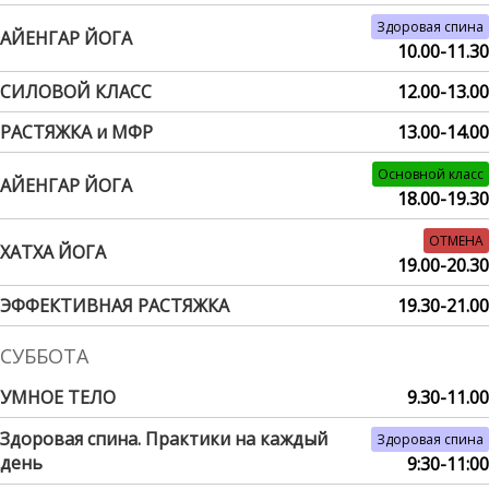
Здоровая спина
АЙЕНГАР ЙОГА
10.00-11.30
СИЛОВОЙ КЛАСС
12.00-13.00
РАСТЯЖКА и МФР
13.00-14.00
Основной класс
АЙЕНГАР ЙОГА
18.00-19.30
ОТМЕНА
ХАТХА ЙОГА
19.00-20.30
ЭФФЕКТИВНАЯ РАСТЯЖКА
19.30-21.00
СУББОТА
УМНОЕ ТЕЛО
9.30-11.00
Здоровая спина. Практики на каждый
Здоровая спина
день
9:30-11:00