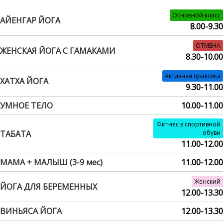
Основной класс
АЙЕНГАР ЙОГА
8.00-9.30
ОТМЕНА
ЖЕНСКАЯ ЙОГА С ГАМАКАМИ
8.30-10.00
Активная практика
ХАТХА ЙОГА
9.30-11.00
УМНОЕ ТЕЛО
10.00-11.00
Фитнес в спортивной
ТАБАТА
обуви
11.00-12.00
МАМА + МАЛЫШ (3-9 мес)
11.00-12.00
Женский
ЙОГА ДЛЯ БЕРЕМЕННЫХ
12.00-13.30
ВИНЬЯСА ЙОГА
12.00-13.30