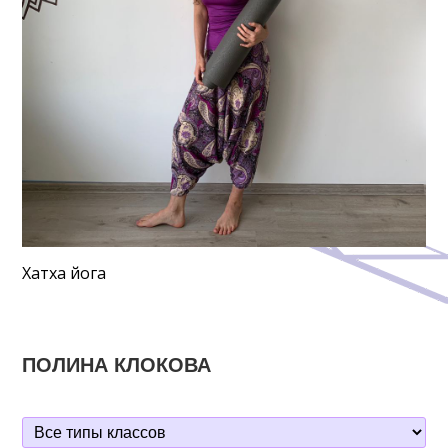
Хатха йога
ПОЛИНА КЛОКОВА