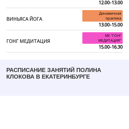
12.00-13.00
Динамичная
ВИНЬЯСА ЙОГА
практика
13.00-15.00
МК "ГОНГ
ГОНГ МЕДИТАЦИЯ
МЕДИТАЦИЯ"
15.00-16.30
РАСПИСАНИЕ ЗАНЯТИЙ ПОЛИНА
КЛОКОВА В ЕКАТЕРИНБУРГЕ