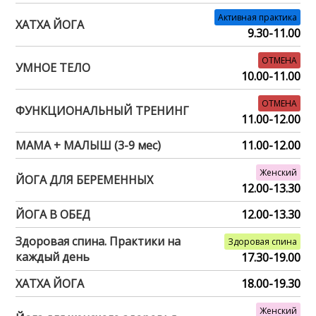
Активная практика
ХАТХА ЙОГА
9.30-11.00
ОТМЕНА
УМНОЕ ТЕЛО
10.00-11.00
ОТМЕНА
ФУНКЦИОНАЛЬНЫЙ ТРЕНИНГ
11.00-12.00
МАМА + МАЛЫШ (3-9 мес)
11.00-12.00
Женский
ЙОГА ДЛЯ БЕРЕМЕННЫХ
12.00-13.30
ЙОГА В ОБЕД
12.00-13.30
Здоровая спина. Практики на
Здоровая спина
каждый день
17.30-19.00
ХАТХА ЙОГА
18.00-19.30
Женский