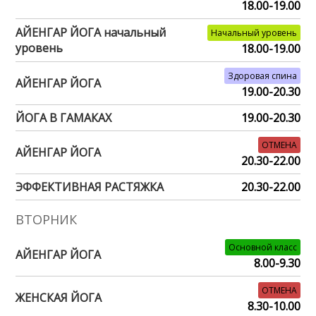
18.00-19.00
АЙЕНГАР ЙОГА начальный
Начальный уровень
уровень
18.00-19.00
Здоровая спина
АЙЕНГАР ЙОГА
19.00-20.30
ЙОГА В ГАМАКАХ
19.00-20.30
ОТМЕНА
АЙЕНГАР ЙОГА
20.30-22.00
ЭФФЕКТИВНАЯ РАСТЯЖКА
20.30-22.00
ВТОРНИК
Основной класс
АЙЕНГАР ЙОГА
8.00-9.30
ОТМЕНА
ЖЕНСКАЯ ЙОГА
8.30-10.00