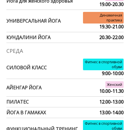
Йога для женского здоровья
19.00-20.30
Динамичная
УНИВЕРСАЛЬНАЯ ЙОГА
практика
19.30-21.00
КУНДАЛИНИ ЙОГА
20.30-22.00
СРЕДА
Фитнес в спортивной
СИЛОВОЙ КЛАСС
обуви
9:00-10:00
Женский
АЙЕНГАР ЙОГА
10.00-11.30
ПИЛАТЕС
12.00-13.00
ЙОГА В ГАМАКАХ
13.00-14.00
Фитнес в спортивной
ФУНКЦИОНАЛЬНЫЙ ТРЕНИНГ
обуви