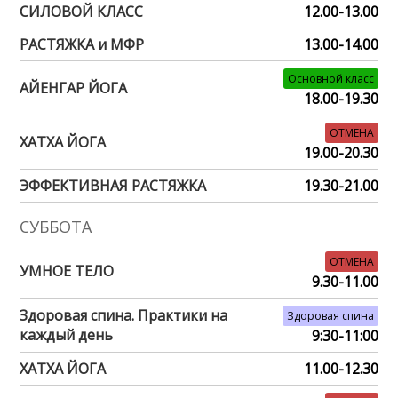
СИЛОВОЙ КЛАСС
12.00-13.00
РАСТЯЖКА и МФР
13.00-14.00
Основной класс
АЙЕНГАР ЙОГА
18.00-19.30
ОТМЕНА
ХАТХА ЙОГА
19.00-20.30
ЭФФЕКТИВНАЯ РАСТЯЖКА
19.30-21.00
СУББОТА
ОТМЕНА
УМНОЕ ТЕЛО
9.30-11.00
Здоровая спина. Практики на
Здоровая спина
каждый день
9:30-11:00
ХАТХА ЙОГА
11.00-12.30