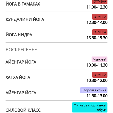
ОТМЕНА
ЙОГА В ГАМАКАХ
11.00-12.30
ОТМЕНА
КУНДАЛИНИ ЙОГА
12.30-14.00
ОТМЕНА
ЙОГА НИДРА
15.30-19.30
ВОСКРЕСЕНЬЕ
Женский
АЙЕНГАР ЙОГА
10.00-11.30
ОТМЕНА
ХАТХА ЙОГА
10.30-12.00
Здоровая спина
АЙЕНГАР ЙОГА
11.30-13.00
Фитнес в спортивной
СИЛОВОЙ КЛАСС
обуви