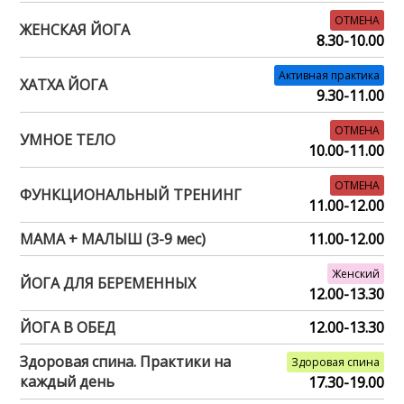
ОТМЕНА
ЖЕНСКАЯ ЙОГА
8.30-10.00
Активная практика
ХАТХА ЙОГА
9.30-11.00
ОТМЕНА
УМНОЕ ТЕЛО
10.00-11.00
ОТМЕНА
ФУНКЦИОНАЛЬНЫЙ ТРЕНИНГ
11.00-12.00
МАМА + МАЛЫШ (3-9 мес)
11.00-12.00
Женский
ЙОГА ДЛЯ БЕРЕМЕННЫХ
12.00-13.30
ЙОГА В ОБЕД
12.00-13.30
Здоровая спина. Практики на
Здоровая спина
каждый день
17.30-19.00