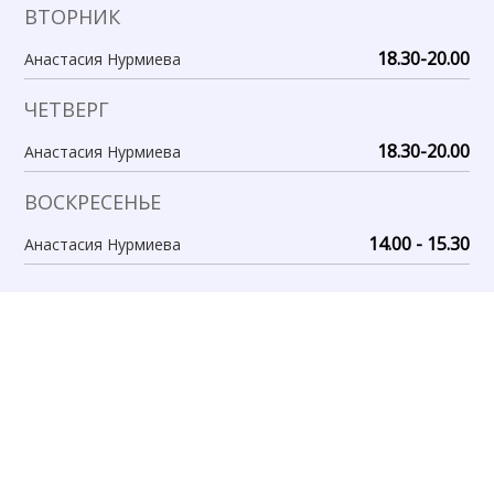
ВТОРНИК
18.30-20.00
Анастасия Нурмиева
ЧЕТВЕРГ
18.30-20.00
Анастасия Нурмиева
ВОСКРЕСЕНЬЕ
14.00 - 15.30
Анастасия Нурмиева