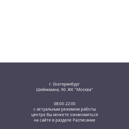
г. Екатеринбург
Шейнкмана, 90. ЖК "Москва"
08:00-22:00
с актуальным режимом работы
центра Вы можете ознакомиться
на сайте в разделе Расписание