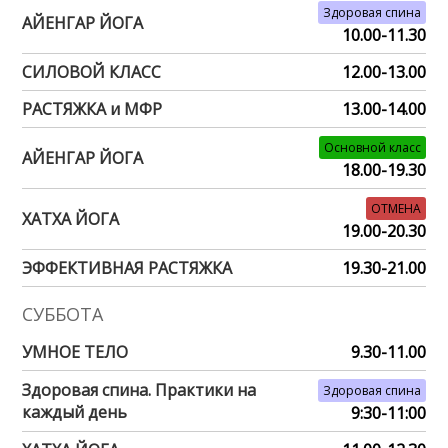
Здоровая спина
АЙЕНГАР ЙОГА
10.00-11.30
СИЛОВОЙ КЛАСС
12.00-13.00
РАСТЯЖКА и МФР
13.00-14.00
Основной класс
АЙЕНГАР ЙОГА
18.00-19.30
ОТМЕНА
ХАТХА ЙОГА
19.00-20.30
ЭФФЕКТИВНАЯ РАСТЯЖКА
19.30-21.00
СУББОТА
УМНОЕ ТЕЛО
9.30-11.00
Здоровая спина. Практики на
Здоровая спина
каждый день
9:30-11:00