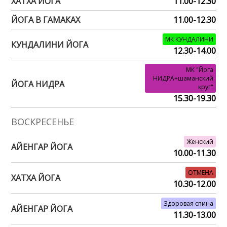
ХАТХА ЙОГА
11.00-12.30
ЙОГА В ГАМАКАХ
11.00-12.30
МК КУНДАЛИНИ
КУНДАЛИНИ ЙОГА
12.30-14.00
МК "Йога
НИДРА+шаманский
ЙОГА НИДРА
круг"
15.30-19.30
ВОСКРЕСЕНЬЕ
Женский
АЙЕНГАР ЙОГА
10.00-11.30
ОТМЕНА
ХАТХА ЙОГА
10.30-12.00
Здоровая спина
АЙЕНГАР ЙОГА
11.30-13.00