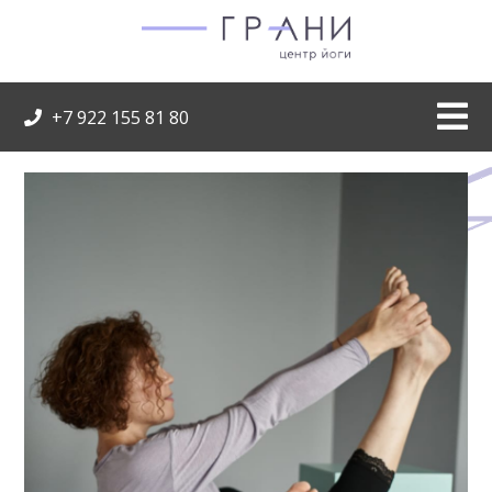
+7 922 155 81 80