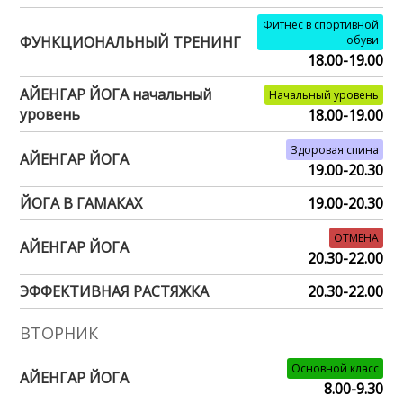
Фитнес в спортивной
ФУНКЦИОНАЛЬНЫЙ ТРЕНИНГ
обуви
18.00-19.00
АЙЕНГАР ЙОГА начальный
Начальный уровень
уровень
18.00-19.00
Здоровая спина
АЙЕНГАР ЙОГА
19.00-20.30
ЙОГА В ГАМАКАХ
19.00-20.30
ОТМЕНА
АЙЕНГАР ЙОГА
20.30-22.00
ЭФФЕКТИВНАЯ РАСТЯЖКА
20.30-22.00
ВТОРНИК
Основной класс
АЙЕНГАР ЙОГА
8.00-9.30