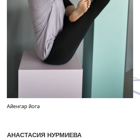
Айенгар йога
АНАСТАСИЯ НУРМИЕВА