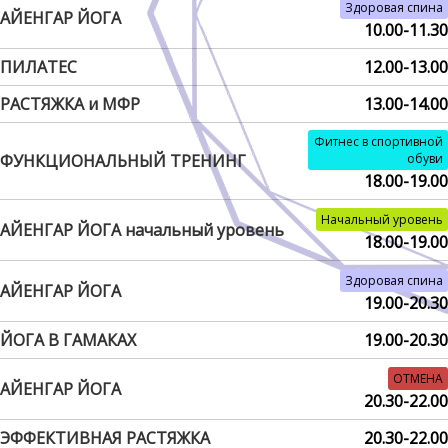
Здоровая спина
АЙЕНГАР ЙОГА
10.00-11.30
ПИЛАТЕС
12.00-13.00
РАСТЯЖКА и МФР
13.00-14.00
Фитнес в спортивной
ФУНКЦИОНАЛЬНЫЙ ТРЕНИНГ
обуви
18.00-19.00
Начальный уровень
АЙЕНГАР ЙОГА начальный уровень
18.00-19.00
Здоровая спина
АЙЕНГАР ЙОГА
19.00-20.30
ЙОГА В ГАМАКАХ
19.00-20.30
ОТМЕНА
АЙЕНГАР ЙОГА
20.30-22.00
ЭФФЕКТИВНАЯ РАСТЯЖКА
20.30-22.00