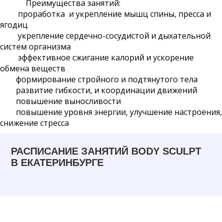
Преимущества занятий:
проработка и укрепление мышц спины, пресса и
ягодиц
укрепление сердечно-сосудистой и дыхательной
систем организма
эффективное сжигание калорий и ускорение
обмена веществ
формирование стройного и подтянутого тела
развитие гибкости, и координации движений
повышение выносливости
повышение уровня энергии, улучшение настроения,
снижение стресса
РАСПИСАНИЕ ЗАНЯТИЙ BODY SCULPT
В ЕКАТЕРИНБУРГЕ