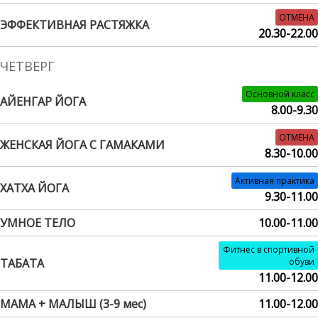
ОТМЕНА
ЭФФЕКТИВНАЯ РАСТЯЖКА
20.30-22.00
ЧЕТВЕРГ
Основной класс
АЙЕНГАР ЙОГА
8.00-9.30
ОТМЕНА
ЖЕНСКАЯ ЙОГА С ГАМАКАМИ
8.30-10.00
Активная практика
ХАТХА ЙОГА
9.30-11.00
УМНОЕ ТЕЛО
10.00-11.00
Фитнес в спортивной
ТАБАТА
обуви
11.00-12.00
МАМА + МАЛЫШ (3-9 мес)
11.00-12.00