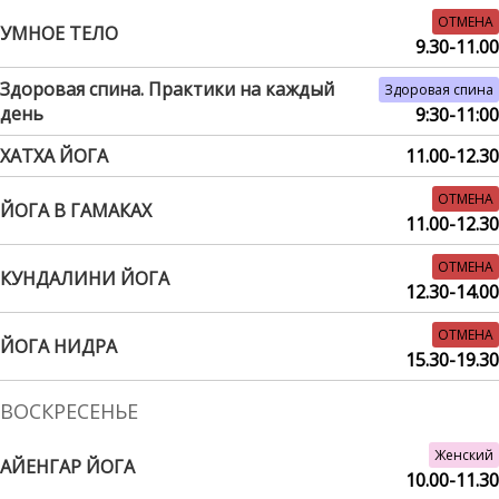
ОТМЕНА
УМНОЕ ТЕЛО
9.30-11.00
Здоровая спина. Практики на каждый
Здоровая спина
день
9:30-11:00
ХАТХА ЙОГА
11.00-12.30
ОТМЕНА
ЙОГА В ГАМАКАХ
11.00-12.30
ОТМЕНА
КУНДАЛИНИ ЙОГА
12.30-14.00
ОТМЕНА
ЙОГА НИДРА
15.30-19.30
ВОСКРЕСЕНЬЕ
Женский
АЙЕНГАР ЙОГА
10.00-11.30