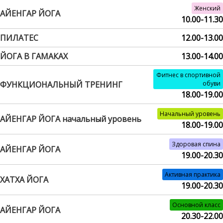
Женский
АЙЕНГАР ЙОГА
10.00-11.30
ПИЛАТЕС
12.00-13.00
ЙОГА В ГАМАКАХ
13.00-14.00
Фитнес в спортивной
ФУНКЦИОНАЛЬНЫЙ ТРЕНИНГ
обуви
18.00-19.00
Начальный уровень
АЙЕНГАР ЙОГА начальный уровень
18.00-19.00
Здоровая спина
АЙЕНГАР ЙОГА
19.00-20.30
Активная практика
ХАТХА ЙОГА
19.00-20.30
Основной класс
АЙЕНГАР ЙОГА
20.30-22.00