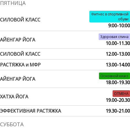
ПЯТНИЦА
Фитнес в спортивной
СИЛОВОЙ КЛАСС
обуви
9:00-10:00
Здоровая спина
АЙЕНГАР ЙОГА
10.00-11.30
СИЛОВОЙ КЛАСС
12.00-13.00
РАСТЯЖКА и МФР
13.00-14.00
Основной класс
АЙЕНГАР ЙОГА
18.00-19.30
ОТМЕНА
ХАТХА ЙОГА
19.00-20.30
ЭФФЕКТИВНАЯ РАСТЯЖКА
19.30-21.00
СУББОТА