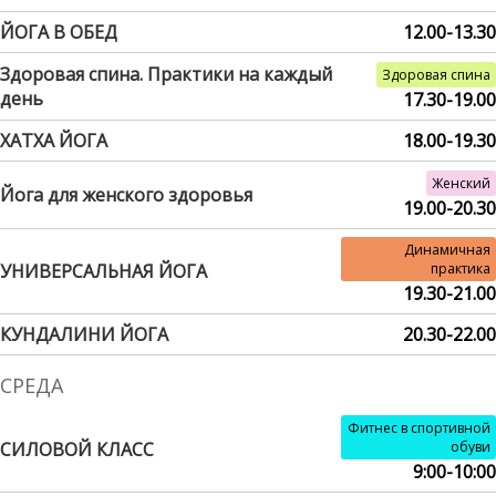
ЙОГА В ОБЕД
12.00-13.30
Здоровая спина. Практики на каждый
Здоровая спина
день
17.30-19.00
ХАТХА ЙОГА
18.00-19.30
Женский
Йога для женского здоровья
19.00-20.30
Динамичная
УНИВЕРСАЛЬНАЯ ЙОГА
практика
19.30-21.00
КУНДАЛИНИ ЙОГА
20.30-22.00
СРЕДА
Фитнес в спортивной
СИЛОВОЙ КЛАСС
обуви
9:00-10:00