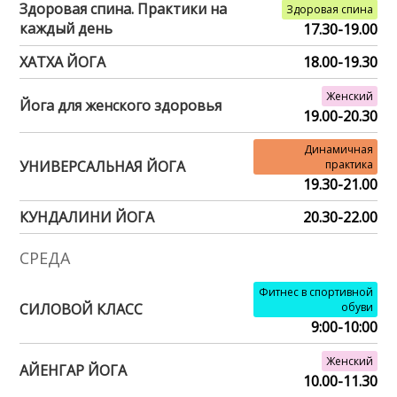
Здоровая спина. Практики на
Здоровая спина
каждый день
17.30-19.00
ХАТХА ЙОГА
18.00-19.30
Женский
Йога для женского здоровья
19.00-20.30
Динамичная
УНИВЕРСАЛЬНАЯ ЙОГА
практика
19.30-21.00
КУНДАЛИНИ ЙОГА
20.30-22.00
СРЕДА
Фитнес в спортивной
СИЛОВОЙ КЛАСС
обуви
9:00-10:00
Женский
АЙЕНГАР ЙОГА
10.00-11.30