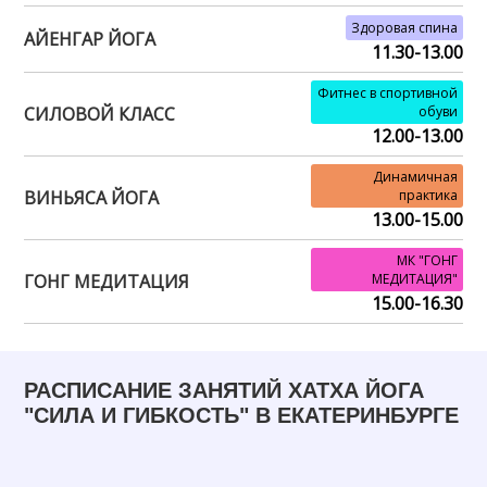
Здоровая спина
АЙЕНГАР ЙОГА
11.30-13.00
Фитнес в спортивной
СИЛОВОЙ КЛАСС
обуви
12.00-13.00
Динамичная
ВИНЬЯСА ЙОГА
практика
13.00-15.00
МК "ГОНГ
ГОНГ МЕДИТАЦИЯ
МЕДИТАЦИЯ"
15.00-16.30
РАСПИСАНИЕ ЗАНЯТИЙ ХАТХА ЙОГА
"СИЛА И ГИБКОСТЬ" В ЕКАТЕРИНБУРГЕ