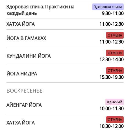
Здоровая спина. Практики на
Здоровая спина
каждый день
9:30-11:00
ХАТХА ЙОГА
11.00-12.30
ОТМЕНА
ЙОГА В ГАМАКАХ
11.00-12.30
ОТМЕНА
КУНДАЛИНИ ЙОГА
12.30-14.00
ОТМЕНА
ЙОГА НИДРА
15.30-19.30
ВОСКРЕСЕНЬЕ
Женский
АЙЕНГАР ЙОГА
10.00-11.30
ОТМЕНА
ХАТХА ЙОГА
10.30-12.00