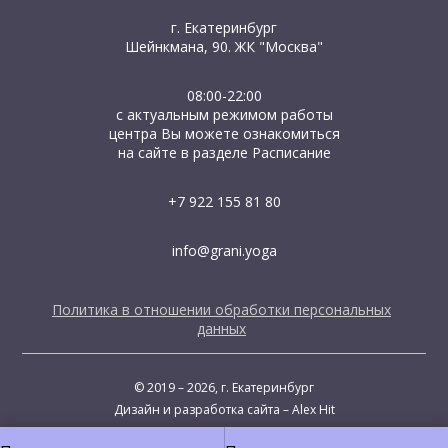
г. Екатеринбург
Шейнкмана, 90. ЖК "Москва"
08:00-22:00
с актуальным режимом работы
центра Вы можете ознакомиться
на сайте в разделе Расписание
+7 922 155 81 80
info@grani.yoga
Политика в отношении обработки персональных
данных
© 2019 – 2026, г. Екатеринбург
Дизайн и разработка сайта – Alex Hit