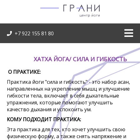
+7 922 155 81 80
ХАТХА ЙОГА/ СИЛА И ГИБКОСТЬ
О ПРАКТИКЕ:
Практика йоги "сила и гибкость" - это набор асан,
направленных на укрепление мышц и улучшение
гибкости тела, включает в себя дыхательные
упражнения, которые помогают улучшить
качество дыхания и успокоить ум.
КОМУ ПОДХОДИТ ПРАКТИКА:
Эта практика для тех, кто хочет улучшить свою
физическую форму, а также снять напряжение и