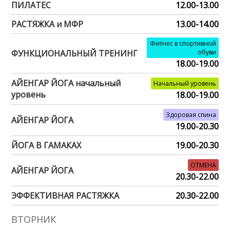
ПИЛАТЕС
12.00-13.00
РАСТЯЖКА и МФР
13.00-14.00
Фитнес в спортивной
ФУНКЦИОНАЛЬНЫЙ ТРЕНИНГ
обуви
18.00-19.00
АЙЕНГАР ЙОГА начальный
Начальный уровень
уровень
18.00-19.00
Здоровая спина
АЙЕНГАР ЙОГА
19.00-20.30
ЙОГА В ГАМАКАХ
19.00-20.30
ОТМЕНА
АЙЕНГАР ЙОГА
20.30-22.00
ЭФФЕКТИВНАЯ РАСТЯЖКА
20.30-22.00
ВТОРНИК