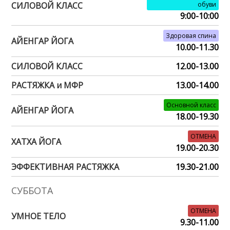
СИЛОВОЙ КЛАСС
обуви
9:00-10:00
Здоровая спина
АЙЕНГАР ЙОГА
10.00-11.30
СИЛОВОЙ КЛАСС
12.00-13.00
РАСТЯЖКА и МФР
13.00-14.00
Основной класс
АЙЕНГАР ЙОГА
18.00-19.30
ОТМЕНА
ХАТХА ЙОГА
19.00-20.30
ЭФФЕКТИВНАЯ РАСТЯЖКА
19.30-21.00
СУББОТА
ОТМЕНА
УМНОЕ ТЕЛО
9.30-11.00